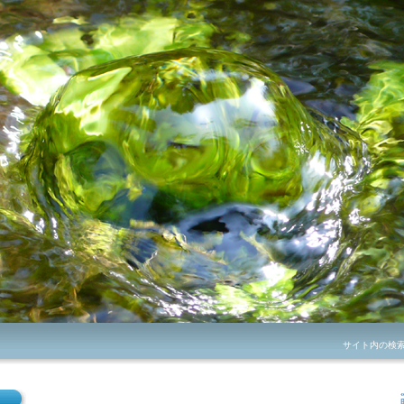
サイト内の検